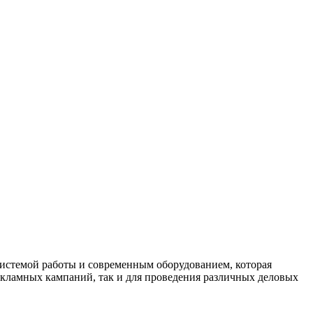
истемой работы и современным оборудованием, которая
екламных кампаний, так и для проведения различных деловых