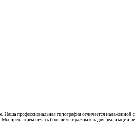
. Наша профессиональная типография отличается налаженной с
. Мы предлагаем печать большим тиражом как для реализации р