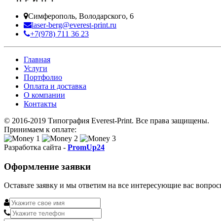
Симферополь, Володарского, 6
laser-berg@everest-print.ru
+7(978) 711 36 23
Главная
Услуги
Портфолио
Оплата и доставка
О компании
Контакты
© 2016-2019 Типография Everest-Print. Все права защищены.
Принимаем к оплате:
Разработка сайта -
PromUp24
Оформление заявки
Оставьте заявку и мы ответим на все интересующие вас вопрос