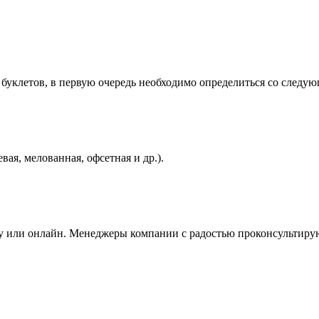
 буклетов, в первую очередь необходимо определиться со следу
вая, мелованная, офсетная и др.).
у или онлайн. Менеджеры компании с радостью проконсультирую