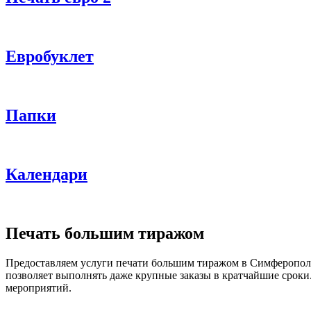
Евробуклет
Папки
Календари
Печать большим тиражом
Предоставляем услуги печати большим тиражом в Симферополе
позволяет выполнять даже крупные заказы в кратчайшие сроки
мероприятий.